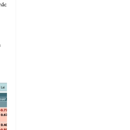
nhắc
a
ở