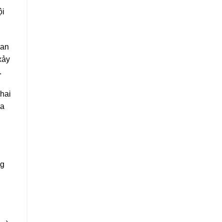
ội
uan
xảy
.
 hai
ủa
ng