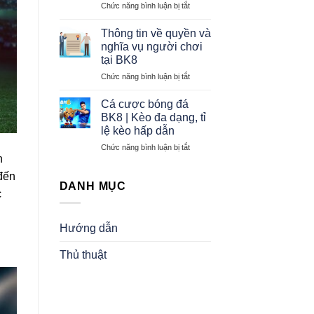
ở
Chức năng bình luận bị tắt
về
Cách
tài
tải
khoản
Thông tin về quyền và
app
mới
nghĩa vụ người chơi
BK8
nhất
tại BK8
tiện
năm
ở
Chức năng bình luận bị tắt
lợi
2026
Thông
cho
tin
thiết
Cá cược bóng đá
về
bị
BK8 | Kèo đa dạng, tỉ
quyền
di
lệ kèo hấp dẫn
và
động
ở
Chức năng bình luận bị tắt
nghĩa
n
Cá
vụ
cược
người
 đến
bóng
chơi
DANH MỤC
c
đá
tại
BK8
BK8
|
Hướng dẫn
Kèo
đa
Thủ thuật
dạng,
tỉ
lệ
kèo
hấp
dẫn