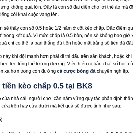
hưng không quá lớn. Đây là con số đại diện cho lợi thế ảo mà đ
iếng còi khai cuộc vang lên.
ạn sẽ thấy con số 0.5 hoặc 1/2 nằm ở cột kèo chấp. Đặc điểm q
ệt” trong kết quả. Vì mức chấp là 0.5 bàn, nên sẽ không bao giờ 
uả chỉ có thể là bạn thắng đủ tiền hoặc mất trắng số tiền đã đặt
 này khi đội mạnh hơn phải đi thi đấu trên sân khách, hoặc khi
thực lực tổng thể tương đương. Việc hiểu rõ bản chất số học c
iến xa hơn trong con đường
cá cược bóng đá
chuyên nghiệp.
 tiền kèo chấp 0.5 tại BK8
ao của nhà cái, người chơi cần nắm vững quy tắc phân định thắ
ội cửa trên hay cửa dưới mà kết quả sẽ được tính như sau:
):