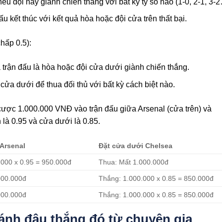
ếu đội này giành chiến thắng với bất kỳ tỷ số nào (1-0, 2-1, 3-2
ấu kết thúc với kết quả hòa hoặc đội cửa trên thất bại.
hấp 0.5):
 trận đấu là hòa hoặc đội cửa dưới giành chiến thắng.
 cửa dưới để thua đối thủ với bất kỳ cách biệt nào.
cược 1.000.000 VNĐ vào trận đấu giữa Arsenal (cửa trên) và
 là 0.95 và cửa dưới là 0.85.
 Arsenal
Đặt cửa dưới Chelsea
.000 x 0.95 = 950.000đ
Thua: Mất 1.000.000đ
000.000đ
Thắng: 1.000.000 x 0.85 = 850.000đ
000.000đ
Thắng: 1.000.000 x 0.85 = 850.000đ
đánh đâu thắng đó từ chuyên gia