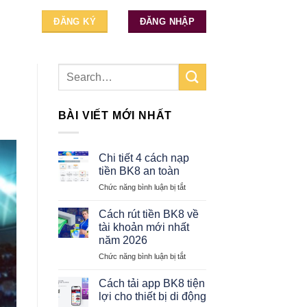
ĐĂNG KÝ
ĐĂNG NHẬP
BÀI VIẾT MỚI NHẤT
Chi tiết 4 cách nạp
tiền BK8 an toàn
ở
Chức năng bình luận bị tắt
Chi
tiết
Cách rút tiền BK8 về
4
tài khoản mới nhất
cách
năm 2026
nạp
ở
Chức năng bình luận bị tắt
tiền
Cách
BK8
rút
an
Cách tải app BK8 tiện
tiền
toàn
lợi cho thiết bị di động
BK8