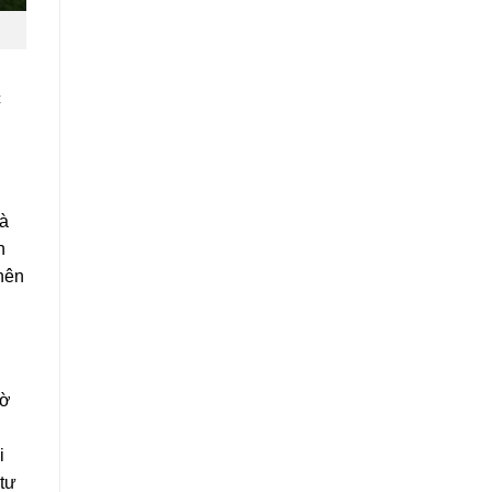
c
là
n
nên
iờ
i
 tư