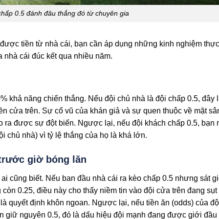
 chấp 0.5 đánh đâu thắng đó từ chuyên gia
m được tiền từ nhà cái, bạn cần áp dụng những kinh nghiệm thự
a nhà cái đúc kết qua nhiều năm.
0% khả năng chiến thắng. Nếu đội chủ nhà là đội chấp 0.5, đây 
iền cửa trên. Sự cổ vũ của khán giả và sự quen thuộc về mặt sâ
o ra được sự đột biến. Ngược lại, nếu đội khách chấp 0.5, bạn 
 chủ nhà) vì tỷ lệ thắng của họ là khá lớn.
 trước giờ bóng lăn
ai cũng biết. Nếu ban đầu nhà cái ra kèo chấp 0.5 nhưng sát g
 còn 0.25, điều này cho thấy niềm tin vào đội cửa trên đang sụt
là quyết định khôn ngoan. Ngược lại, nếu tiền ăn (odds) của độ
n giữ nguyên 0.5, đó là dấu hiệu đội mạnh đang được giới đầu